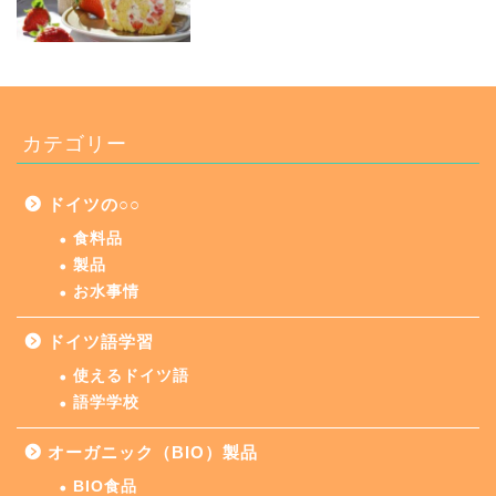
カテゴリー
ドイツの○○
食料品
製品
お水事情
ドイツ語学習
使えるドイツ語
語学学校
オーガニック（BIO）製品
BIO食品