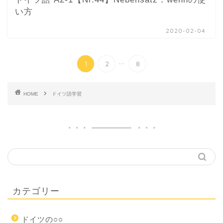
い方
2020-02-04
...
1
2
8
HOME
ドイツ語学習
カテゴリー
ドイツの○○