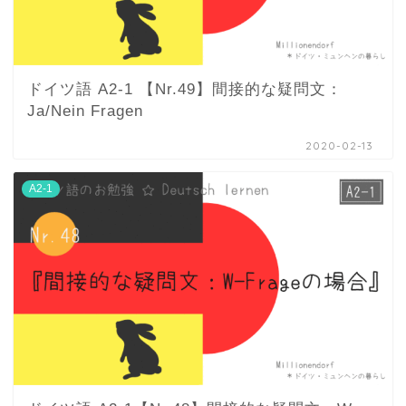
ドイツ語 A2-1 【Nr.49】間接的な疑問文：
Ja/Nein Fragen
2020-02-13
A2-1