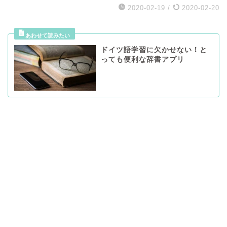
2020-02-19
/
2020-02-20
ドイツ語学習に欠かせない！と
っても便利な辞書アプリ