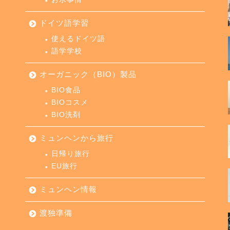
ドイツ語学習
使えるドイツ語
語学学校
オーガニック（BIO）製品
BIO食品
BIOコスメ
BIO洗剤
ミュンヘンから旅行
日帰り旅行
EU旅行
ミュンヘン情報
渡独準備