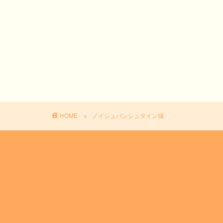
HOME
ノイシュバンシュタイン城