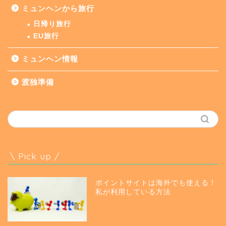
ミュンヘンから旅行
日帰り旅行
EU旅行
ミュンヘン情報
渡独準備
\ Pick up /
ポイントサイトは海外でも使える！
私が利用している方法