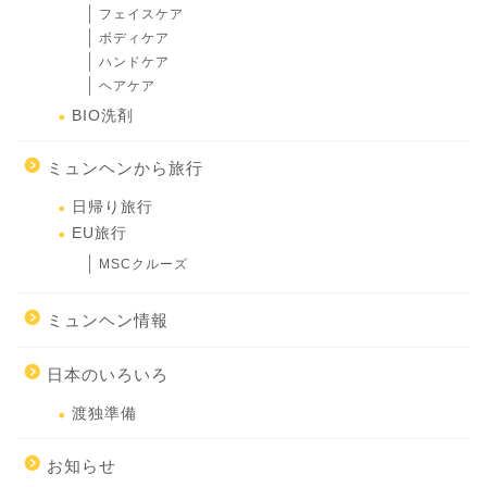
フェイスケア
ボディケア
ハンドケア
ヘアケア
BIO洗剤
ミュンヘンから旅行
日帰り旅行
EU旅行
MSCクルーズ
ミュンヘン情報
日本のいろいろ
渡独準備
お知らせ