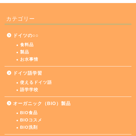
カテゴリー
ドイツの○○
食料品
製品
お水事情
ドイツ語学習
使えるドイツ語
語学学校
オーガニック（BIO）製品
BIO食品
BIOコスメ
BIO洗剤