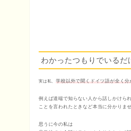
わかったつもりでいるだ
学校以外で聞くドイツ語が全く分
実は私、
例えば道端で知らない人から話しかけら
ことを言われたときなど本当に分かりません(
思うに今の私は