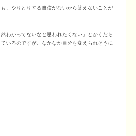
ても、やりとりする自信がないから答えないことが
全然わかってないなと思われたくない」とかくだら
っているのですが、なかなか自分を変えられそうに