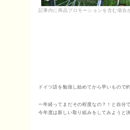
記事内に商品プロモーションを含む場合
ドイツ語を勉強し始めてから早いもので
一年経ってまだその程度なの？！と自分
今年度は新しい取り組みをしてみようと