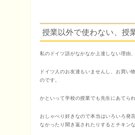
授業以外で使わない、授
私のドイツ語がなかなか上達しない理由
ドイツ人のお友達もいませんし、お買い
のです。
かといって学校の授業でも先生にあてら
おしゃべり好きなので本当はいろいろ発
なかったり聞き返されたりするとチキンな私