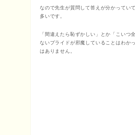
なので先生が質問して答えが分かってい
多いです。
「間違えたら恥ずかしい」とか「こいつ
ないプライドが邪魔していることはわか
はありません。