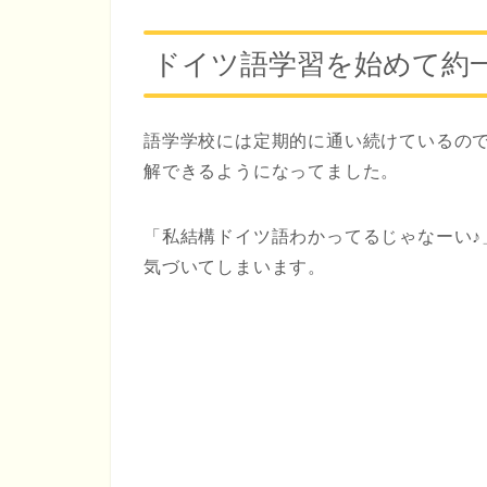
ドイツ語学習を始めて約
語学学校には定期的に通い続けているの
解できるようになってました。
「私結構ドイツ語わかってるじゃなーい♪
気づいてしまいます。