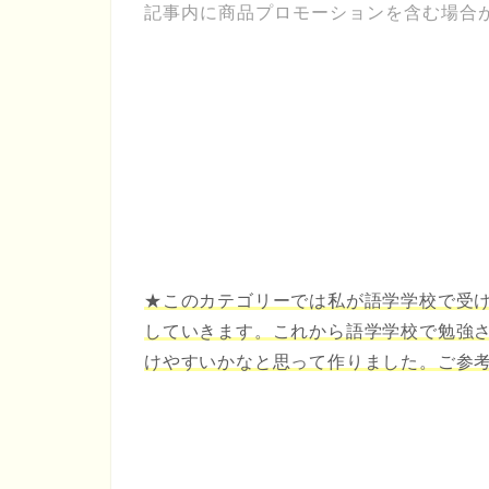
記事内に商品プロモーションを含む場合
★このカテゴリーでは私が語学学校で受
していきます。これから語学学校で勉強
けやすいかなと思って作りました。ご参