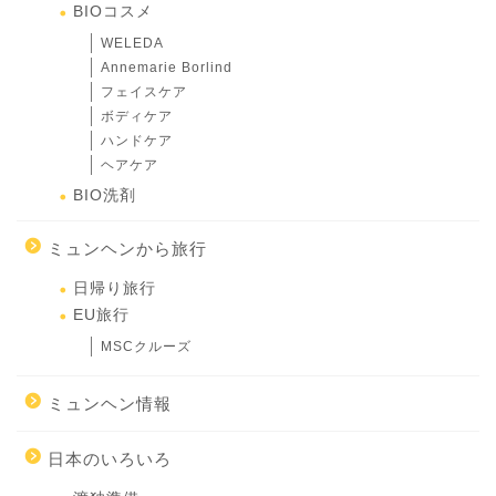
BIOコスメ
WELEDA
Annemarie Borlind
フェイスケア
ボディケア
ハンドケア
ヘアケア
BIO洗剤
ミュンヘンから旅行
日帰り旅行
EU旅行
MSCクルーズ
ミュンヘン情報
日本のいろいろ