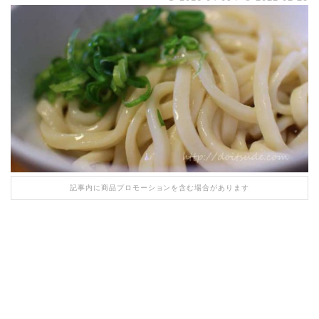
記事内に商品プロモーションを含む場合があります