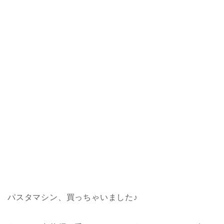
パスタマシン、買っちゃいました♪