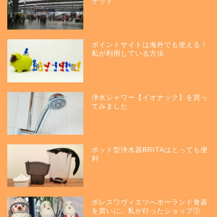
ケット
ポイントサイトは海外でも使える！
私が利用している方法
浄水シャワー【イオナック】を買っ
てみました
ポット型浄水器BRITAはとっても便
利
ボレスワヴィエツへポーランド食器
を買いに。私が行ったショップ①