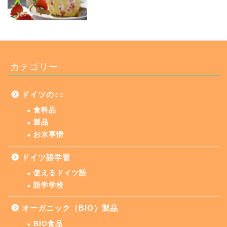
カテゴリー
ドイツの○○
食料品
製品
お水事情
ドイツ語学習
使えるドイツ語
語学学校
オーガニック（BIO）製品
BIO食品