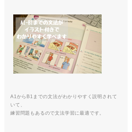
A1からB1までの文法がわかりやすく説明されて
いて、
練習問題もあるので文法学習に最適です。