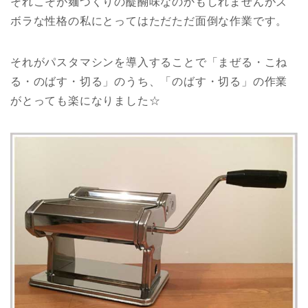
それこそが麺づくりの醍醐味なのかもしれませんがズ
ボラな性格の私にとってはただただ面倒な作業です。
それがパスタマシンを導入することで「まぜる・こね
る・のばす・切る」のうち、「のばす・切る」の作業
がとっても楽になりました☆