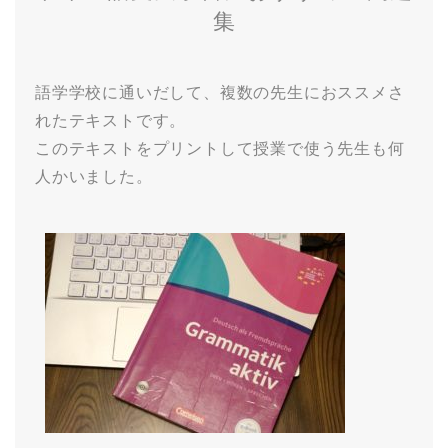
集
語学学校に通いだして、複数の先生におススメさ
れたテキストです。
このテキストをプリントして授業で使う先生も何
人かいました。