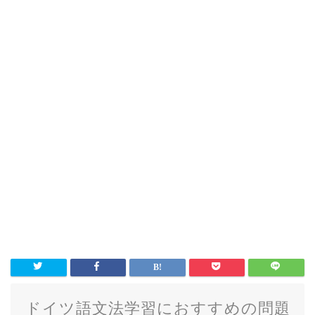
ドイツ語文法学習におすすめの問題