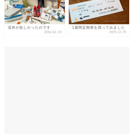
湿布が欲しかったのです
1週間定期券を買ってみました
2016-02-23
2015-12-15