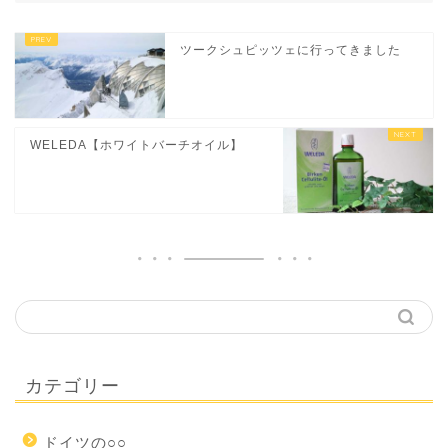
ツークシュピッツェに行ってきました
WELEDA【ホワイトバーチオイル】
カテゴリー
ドイツの○○