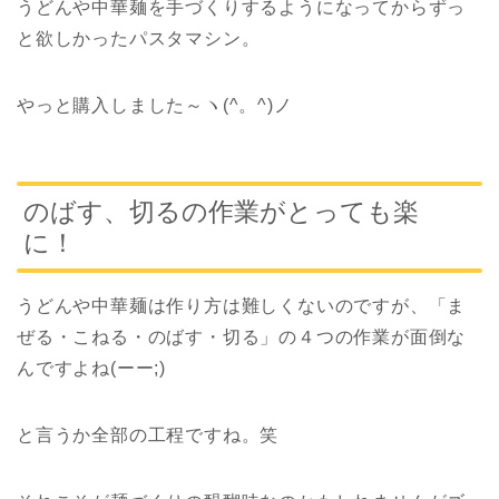
うどんや中華麺を手づくりするようになってからずっ
と欲しかったパスタマシン。
やっと購入しました～ヽ(^。^)ノ
のばす、切るの作業がとっても楽
に！
うどんや中華麺は作り方は難しくないのですが、「ま
ぜる・こねる・のばす・切る」の４つの作業が面倒な
んですよね(ーー;)
と言うか全部の工程ですね。笑