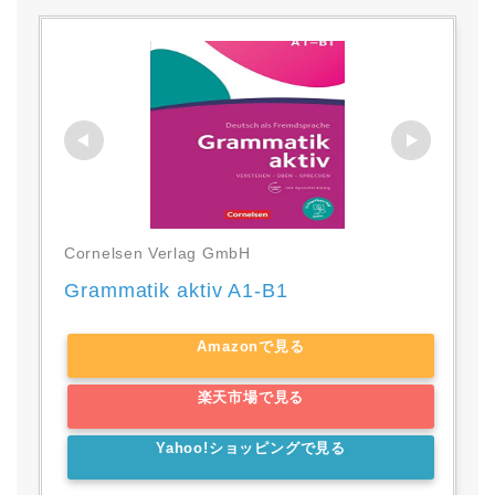
Cornelsen Verlag GmbH
Grammatik aktiv A1-B1
Amazonで見る
楽天市場で見る
Yahoo!ショッピングで見る