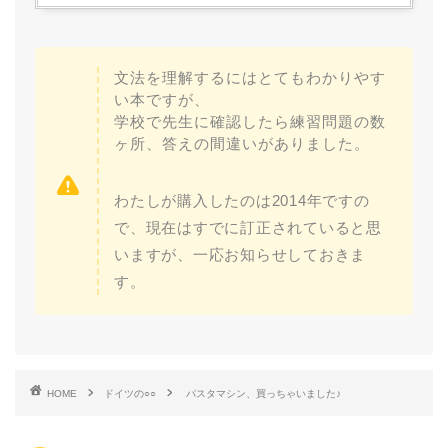
文法を理解するにはとてもわかりやす
い本ですが、
学校で先生に確認したら練習問題の数
ヶ所、答えの間違いがありました。
わたしが購入したのは2014年ですの
で、現在はすでに訂正されていると思
いますが、一応お知らせしておきま
す。
HOME
ドイツの○○
パスタマシン、買っちゃいました♪