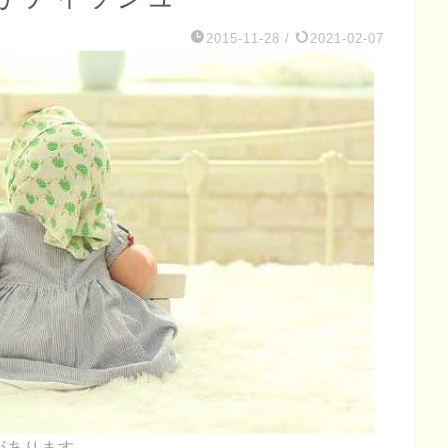
2015-11-28
/
2021-02-07
があります