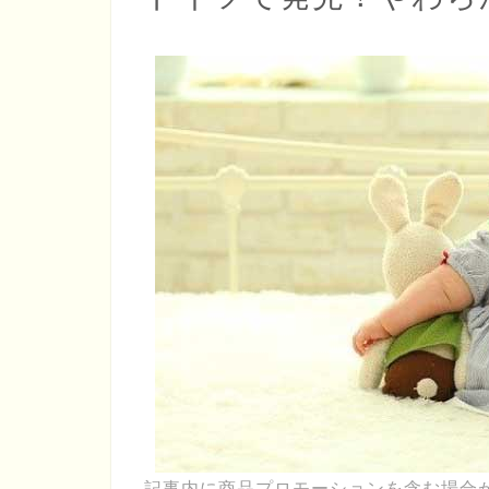
記事内に商品プロモーションを含む場合