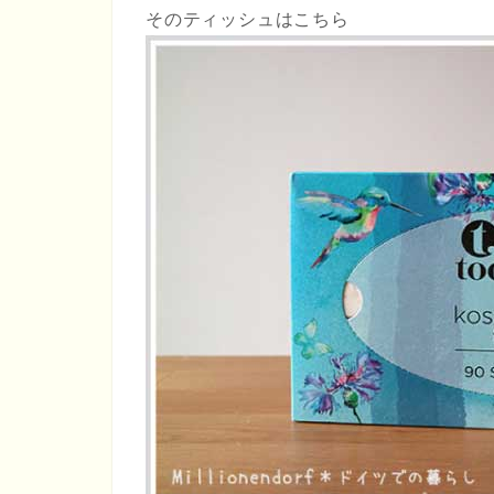
そのティッシュはこちら