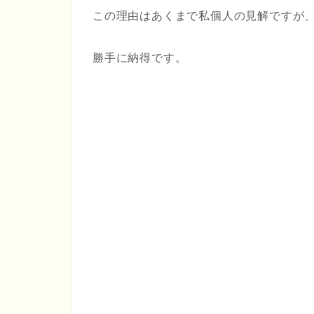
この理由はあくまで私個人の見解ですが
勝手に納得です。